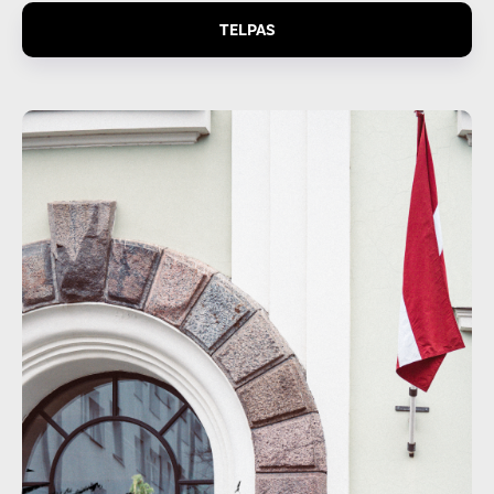
TELPAS