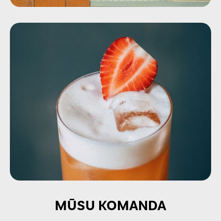
MŪSU KOMANDA