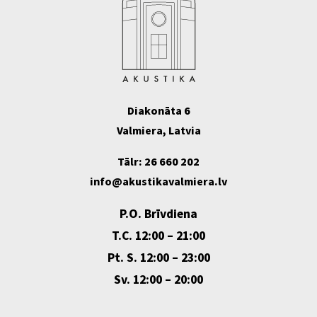
Diakonāta 6
Valmiera, Latvia
Tālr: 26 660 202
info@akustikavalmiera.lv
P.O. Brīvdiena
T.C. 12:00 – 21:00
Pt. S. 12:00 – 23:00
Sv. 12:00 – 20:00